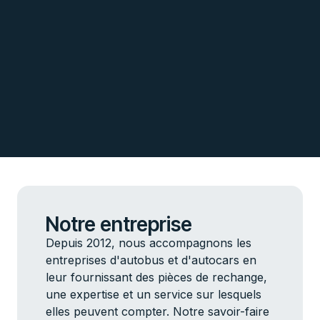
Notre entreprise
Depuis 2012, nous accompagnons les
entreprises d'autobus et d'autocars en
leur fournissant des pièces de rechange,
une expertise et un service sur lesquels
elles peuvent compter. Notre savoir-faire