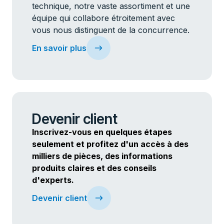
technique, notre vaste assortiment et une
équipe qui collabore étroitement avec
vous nous distinguent de la concurrence.
En savoir plus
Devenir client
Inscrivez-vous en quelques étapes
seulement et profitez d'un accès à des
milliers de pièces, des informations
produits claires et des conseils
d'experts.
Devenir client