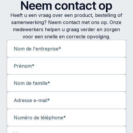
Neem contact op
Heeft u een vraag over een product, bestelling of
samenwerking? Neem contact met ons op. Onze
medewerkers helpen u graag verder en zorgen
voor een snelle en correcte opvolging.