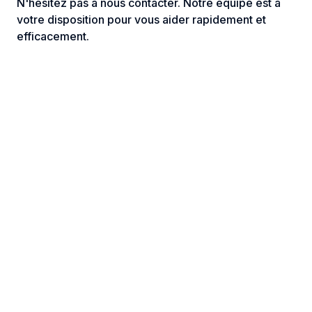
N'hésitez pas à nous contacter. Notre équipe est à
votre disposition pour vous aider rapidement et
efficacement.