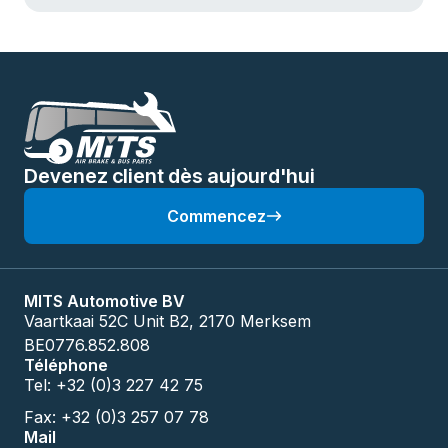
Devenez client dès aujourd'hui
Commencez
MITS Automotive BV
Vaartkaai 52C Unit B2, 2170 Merksem
BE0776.852.808
Téléphone
Tel: +32 (0)3 227 42 75
Fax: +32 (0)3 257 07 78
Mail