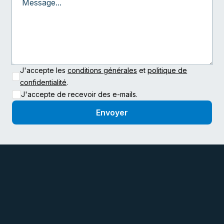
J'accepte les
conditions générales
et
politique de
confidentialité
.
J'accepte de recevoir des e-mails.
Envoyer